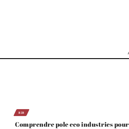
B2B
Comprendre pole eco industries pour