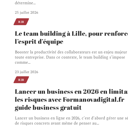
détermine
…
25 juillet 2026
B2B
Le team building à Lille, pour renfor
l’esprit d’équipe
Booster la productivité des collaborateurs est un enjeu majeur
toute entreprise. Dans ce contexte, le team building s'impose
comme
…
23 juillet 2026
B2B
Lancer un business en 2026 en limita
les risques avec Formanovadigital.fr
guide business gratuit
Lancer un business en ligne en 2026, c'est d'abord gérer une s
de risques concrets avant même de penser au
…