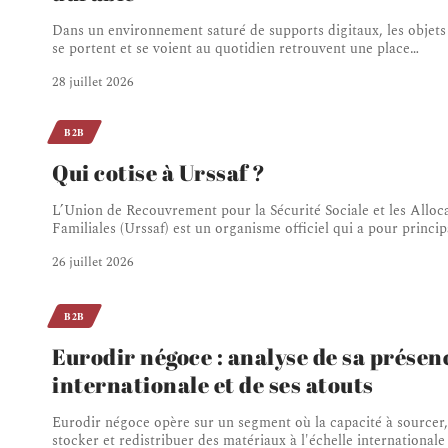
Dans un environnement saturé de supports digitaux, les objets
se portent et se voient au quotidien retrouvent une place
…
28 juillet 2026
B2B
Qui cotise à Urssaf ?
L’Union de Recouvrement pour la Sécurité Sociale et les Alloc
Familiales (Urssaf) est un organisme officiel qui a pour princip
26 juillet 2026
B2B
Eurodir négoce : analyse de sa présen
internationale et de ses atouts
Eurodir négoce opère sur un segment où la capacité à sourcer,
stocker et redistribuer des matériaux à l'échelle internationale