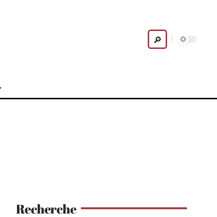
Recherche