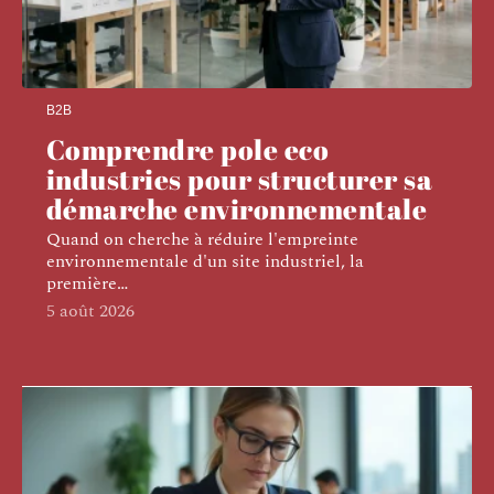
B2B
Comprendre pole eco
industries pour structurer sa
démarche environnementale
Quand on cherche à réduire l'empreinte
environnementale d'un site industriel, la
première
…
5 août 2026