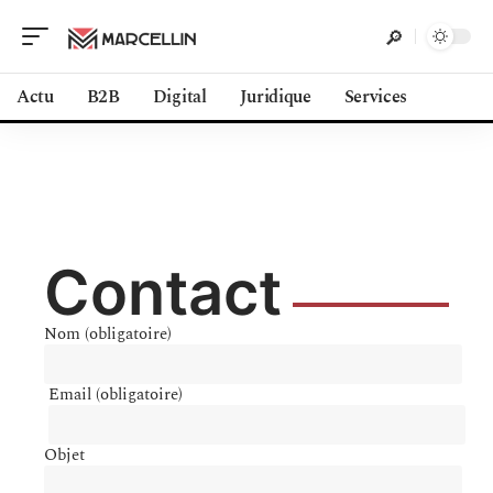
Actu
B2B
Digital
Juridique
Services
Contact
Nom (obligatoire)
Email (obligatoire)
Objet