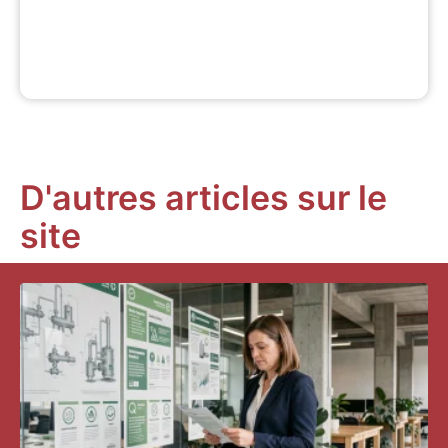
D'autres articles sur le
site