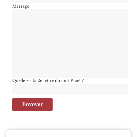
Message
Quelle est la 2e lettre du mot Pixel ?