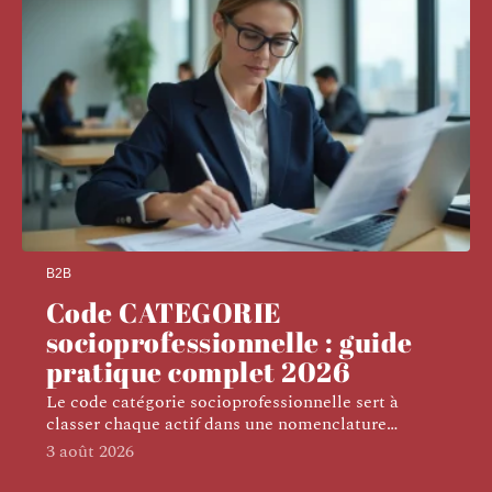
B2B
Code CATEGORIE
socioprofessionnelle : guide
pratique complet 2026
Le code catégorie socioprofessionnelle sert à
classer chaque actif dans une nomenclature
…
3 août 2026