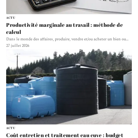
ACTU
Productivité marginale au travail : méthode de
calcul
Dans le monde des affaires, produire, vendre et/ou acheter un bien ou
…
27 juillet 2026
ACTU
Coût entretien et traitement eau cuve : budget