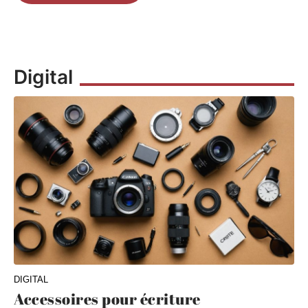
Digital
DIGITAL
Accessoires pour écriture