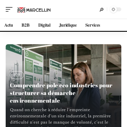
Actu
B2B
Digital
Juridique
Services
B2B
Comprendre pole eco industries pour
structurer sa démarche
environnementale
Quand on cherche à réduire l'empreinte
environnementale d'un site industriel, la première
difficulté n'est pas le manque de volonté, c'est le