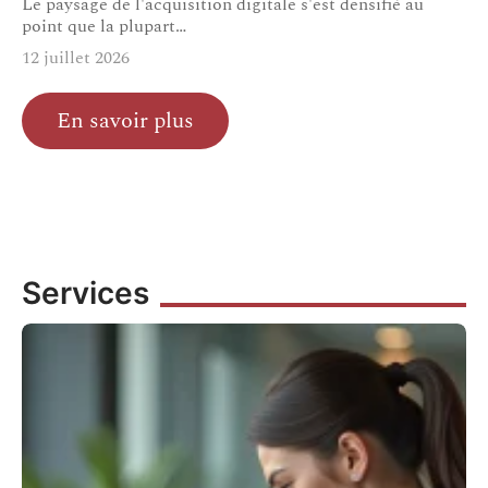
Le paysage de l'acquisition digitale s'est densifié au
point que la plupart
…
12 juillet 2026
En savoir plus
Services