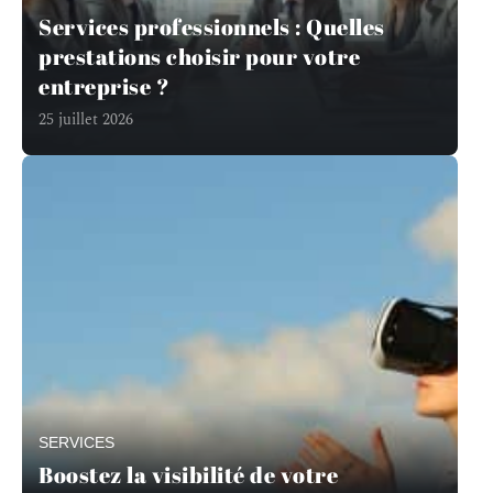
Services professionnels : Quelles
prestations choisir pour votre
entreprise ?
25 juillet 2026
SERVICES
Boostez la visibilité de votre