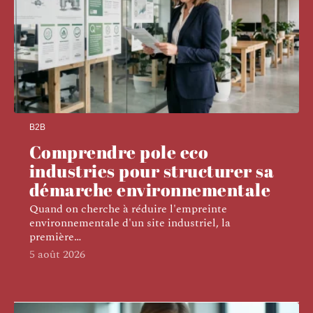
B2B
Comprendre pole eco
industries pour structurer sa
démarche environnementale
Quand on cherche à réduire l'empreinte
environnementale d'un site industriel, la
première
…
5 août 2026