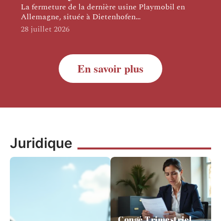
La fermeture de la dernière usine Playmobil en
Allemagne, située à Dietenhofen
…
28 juillet 2026
En savoir plus
Juridique
Congé Trimestriel