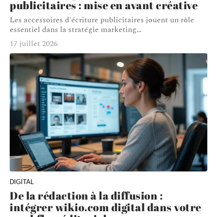
publicitaires : mise en avant créative
Les accessoires d'écriture publicitaires jouent un rôle
essentiel dans la stratégie marketing
…
17 juillet 2026
DIGITAL
De la rédaction à la diffusion :
intégrer wikio.com digital dans votre