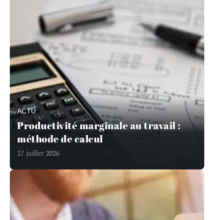
ACTU
Productivité marginale au travail :
méthode de calcul
27 juillet 2026