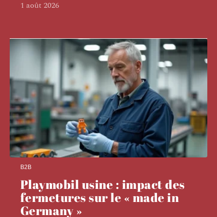
1 août 2026
B2B
Playmobil usine : impact des
fermetures sur le « made in
Germany »