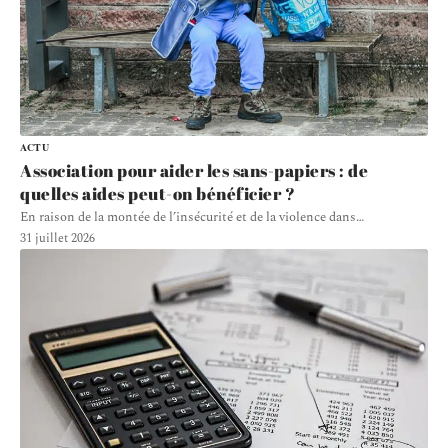
ACTU
Association pour aider les sans-papiers : de
quelles aides peut-on bénéficier ?
En raison de la montée de l’insécurité et de la violence dans
…
31 juillet 2026