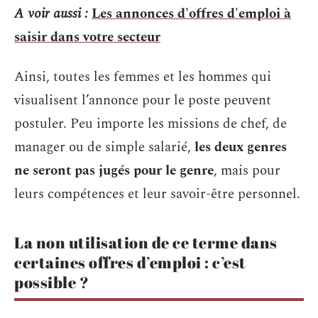
A voir aussi :
Les annonces d'offres d'emploi à
saisir dans votre secteur
Ainsi, toutes les femmes et les hommes qui
visualisent l’annonce pour le poste peuvent
postuler. Peu importe les missions de chef, de
manager ou de simple salarié,
les deux genres
ne seront pas jugés pour le genre
, mais pour
leurs compétences et leur savoir-être personnel.
La non utilisation de ce terme dans
certaines offres d’emploi : c’est
possible ?