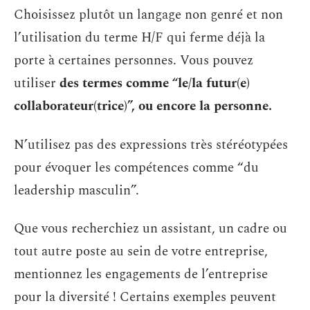
Choisissez plutôt un langage non genré et non
l’utilisation du terme H/F qui ferme déjà la
porte à certaines personnes. Vous pouvez
utiliser
des termes comme “le/la futur(e)
collaborateur(trice)”, ou encore la personne.
N’utilisez pas des expressions très stéréotypées
pour évoquer les compétences comme “du
leadership masculin”.
Que vous recherchiez un assistant, un cadre ou
tout autre poste au sein de votre entreprise,
mentionnez les engagements de l’entreprise
pour la diversité ! Certains exemples peuvent