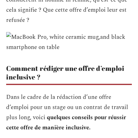
cela signifie ? Que cette offre d’emploi leur est
refusée ?
Comment rédiger une offre d’emploi
inclusive ?
Dans le cadre de la rédaction d’une offre
d’emploi pour un stage ou un contrat de travail
plus long, voici
quelques conseils pour réussir
cette offre de manière inclusive.