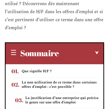
utilisé ? Découvrons dès maintenant
l’utilisation de H/F dans les offres d’emploi et si
c’est pertinent d’utiliser ce terme dans une offre
d’emploi ?
Sommaire
Que signifie H/F ?
La non utilisation de ce terme dans certaines
offres d’emploi : c’est possible ?
La justification d’une entreprise qui précise
le genre sur une offre d’emploi