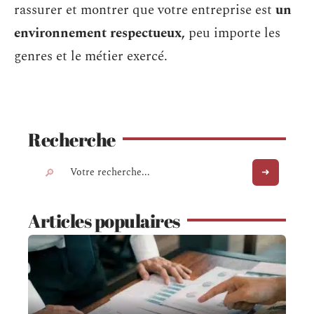
rassurer et montrer que votre entreprise est
un
environnement respectueux,
peu importe les
genres et le métier exercé.
Recherche
Articles populaires