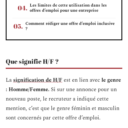
Les limites de cette utilisation dans les
offres d’emploi pour une entreprise
Comment rédiger une offre d’emploi inclusive
?
Que signifie H/F ?
La
signification de H/F
est en lien avec
le genre
: Homme/Femme.
Si sur une annonce pour un
nouveau poste, le recruteur a indiqué cette
mention, c’est que le genre féminin et masculin
sont concernés par cette offre d’emploi.