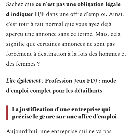
Sachez que
ce n’est pas une obligation légale
d’indiquer H/F
dans une offre d’emploi. Ainsi,
c’est tout à fait normal que vous ayez déjà
aperçu une annonce sans ce terme. Mais, cela
signifie que certaines annonces ne sont pas
forcément à destination à la fois des hommes et
des femmes ?
Lire également :
Profession Jeux FDJ : mode
d'emploi complet pour les détaillants
La justification d’une entreprise qui
précise le genre sur une offre d’emploi
Aujourd’hui, une entreprise qui ne va pas