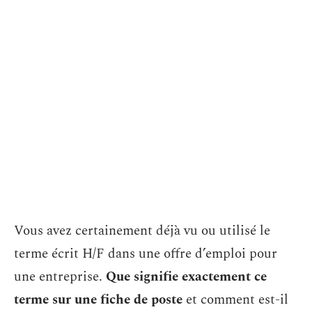
Vous avez certainement déjà vu ou utilisé le
terme écrit H/F dans une offre d’emploi pour
une entreprise.
Que signifie exactement ce
terme sur une fiche de poste
et comment est-il