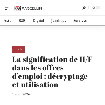
Actu
B2B
Digital
Juridique
Services
B2B
La signification de H/F
dans les offres
d’emploi : décryptage
et utilisation
1 août 2026