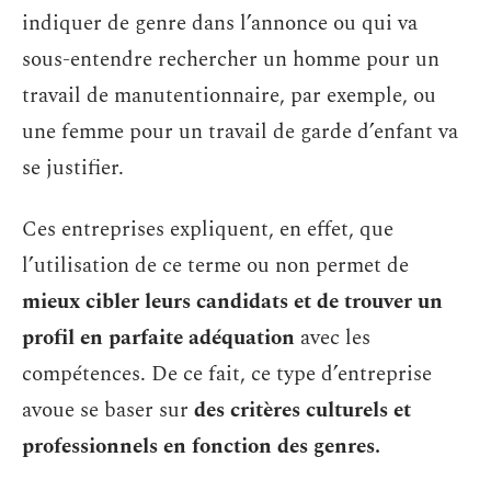
indiquer de genre dans l’annonce ou qui va
sous-entendre rechercher un homme pour un
travail de manutentionnaire, par exemple, ou
une femme pour un travail de garde d’enfant va
se justifier.
Ces entreprises expliquent, en effet, que
l’utilisation de ce terme ou non permet de
mieux cibler leurs candidats et de trouver un
profil en parfaite adéquation
avec les
compétences. De ce fait, ce type d’entreprise
avoue se baser sur
des critères culturels et
professionnels en fonction des genres.