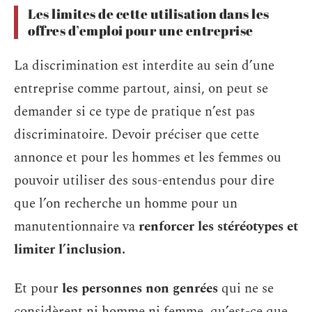
Les limites de cette utilisation dans les
offres d’emploi pour une entreprise
La discrimination est interdite au sein d’une
entreprise comme partout, ainsi, on peut se
demander si ce type de pratique n’est pas
discriminatoire. Devoir préciser que cette
annonce et pour les hommes et les femmes ou
pouvoir utiliser des sous-entendus pour dire
que l’on recherche un homme pour un
manutentionnaire va
renforcer les stéréotypes et
limiter l’inclusion.
Et pour
les personnes non genrées
qui ne se
considèrent ni homme ni femme, qu’est-ce que