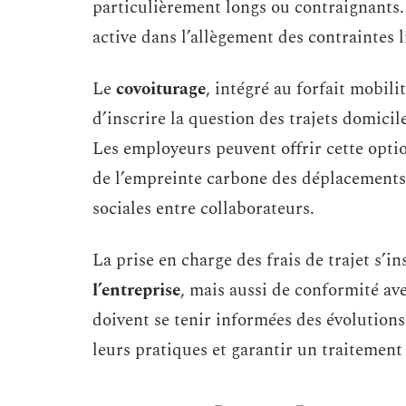
particulièrement longs ou contraignants.
active dans l’allègement des contraintes 
Le
covoiturage
, intégré au forfait mobil
d’inscrire la question des trajets domici
Les employeurs peuvent offrir cette option
de l’empreinte carbone des déplacements p
sociales entre collaborateurs.
La prise en charge des frais de trajet s’i
l’entreprise
, mais aussi de conformité ave
doivent se tenir informées des évolutions
leurs pratiques et garantir un traitement 