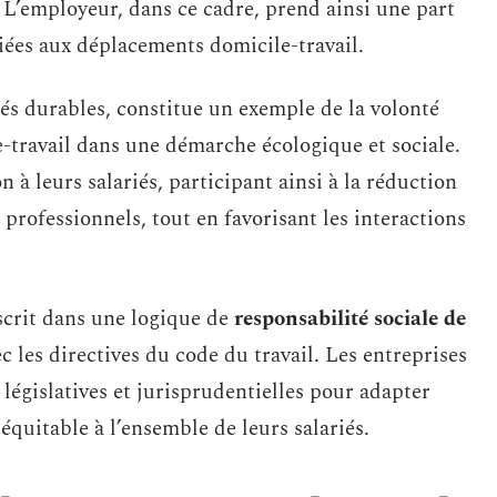
 L’employeur, dans ce cadre, prend ainsi une part
liées aux déplacements domicile-travail.
ités durables, constitue un exemple de la volonté
le-travail dans une démarche écologique et sociale.
 à leurs salariés, participant ainsi à la réduction
rofessionnels, tout en favorisant les interactions
nscrit dans une logique de
responsabilité sociale de
c les directives du code du travail. Les entreprises
 législatives et jurisprudentielles pour adapter
équitable à l’ensemble de leurs salariés.