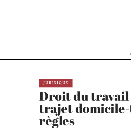
JURIDIQUE
Droit du travail
trajet domicile-
règles