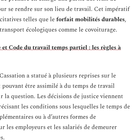
ur se rendre sur son lieu de travail. Cet impératif
itatives telles que le
forfait mobilités durables
,
 transport écologiques comme le covoiturage.
et Code du travail temps partiel : les règles à
Cassation a statué à plusieurs reprises sur le
 pouvant être assimilé à du temps de travail
ur la question. Les décisions de justice viennent
récisant les conditions sous lesquelles le temps de
pplémentaires ou à d’autres formes de
ur les employeurs et les salariés de demeurer
s.