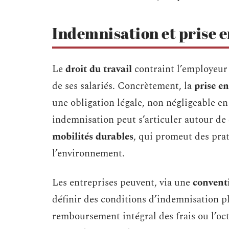
Indemnisation et prise en
Le
droit du travail
contraint l’employeur 
de ses salariés. Concrètement, la
prise en
une obligation légale, non négligeable en
indemnisation peut s’articuler autour de 
mobilités durables
, qui promeut des pra
l’environnement.
Les entreprises peuvent, via une
conventi
définir des conditions d’indemnisation pl
remboursement intégral des frais ou l’oc