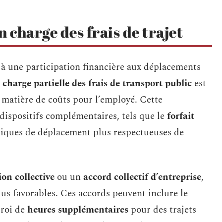
 charge des frais de trajet
à une participation financière aux déplacements
 charge partielle des frais de transport public
est
 matière de coûts pour l’employé. Cette
dispositifs complémentaires, tels que le
forfait
tiques de déplacement plus respectueuses de
on collective
ou un
accord collectif d’entreprise
,
us favorables. Ces accords peuvent inclure le
troi de
heures supplémentaires
pour des trajets