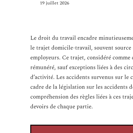
19 juillet 2026
Le droit du travail encadre minutieusemen
le trajet domicile-travail, souvent source
employeurs. Ce trajet, considéré comme 
rémunéré, sauf exceptions liées à des cir
d’activité. Les accidents survenus sur le
cadre de la législation sur les accidents 
compréhension des règles liées à ces trajet
devoirs de chaque partie.