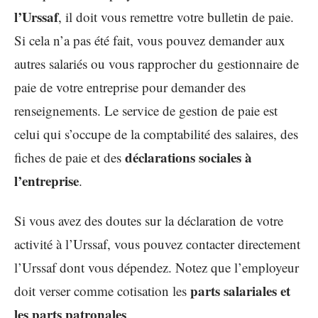
l’Urssaf
, il doit vous remettre votre bulletin de paie.
Si cela n’a pas été fait, vous pouvez demander aux
autres salariés ou vous rapprocher du gestionnaire de
paie de votre entreprise pour demander des
renseignements. Le service de gestion de paie est
celui qui s’occupe de la comptabilité des salaires, des
déclarations sociales à
fiches de paie et des
l’entreprise
.
Si vous avez des doutes sur la déclaration de votre
activité à l’Urssaf, vous pouvez contacter directement
l’Urssaf dont vous dépendez. Notez que l’employeur
parts salariales et
doit verser comme cotisation les
les parts patronales
.