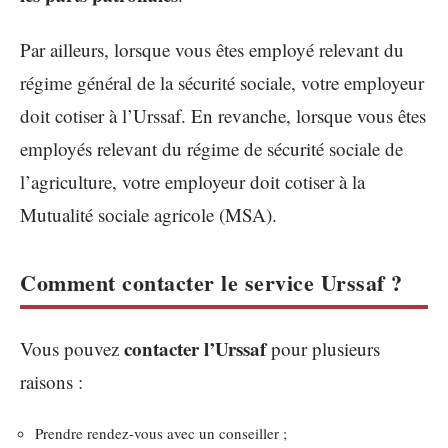
Par ailleurs, lorsque vous êtes employé relevant du
régime général de la sécurité sociale, votre employeur
doit cotiser à l’Urssaf. En revanche, lorsque vous êtes
employés relevant du régime de sécurité sociale de
l’agriculture, votre employeur doit cotiser à la
Mutualité sociale agricole (MSA).
Comment contacter le service Urssaf ?
contacter l’Urssaf
Vous pouvez
pour plusieurs
raisons :
Prendre rendez-vous avec un conseiller ;