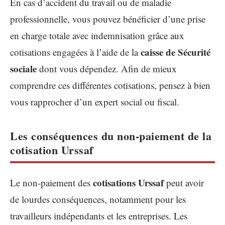
En cas d’accident du travail ou de maladie
professionnelle, vous pouvez bénéficier d’une prise
en charge totale avec indemnisation grâce aux
caisse de Sécurité
cotisations engagées à l’aide de la
sociale
dont vous dépendez. Afin de mieux
comprendre ces différentes cotisations, pensez à bien
vous rapprocher d’un expert social ou fiscal.
Les conséquences du non-paiement de la
cotisation Urssaf
cotisations Urssaf
Le non-paiement des
peut avoir
de lourdes conséquences, notamment pour les
travailleurs indépendants et les entreprises. Les