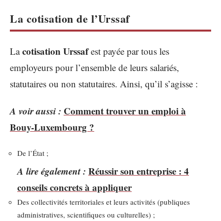
La cotisation de l’Urssaf
cotisation Urssaf
La
est payée par tous les
employeurs pour l’ensemble de leurs salariés,
statutaires ou non statutaires. Ainsi, qu’il s’agisse :
A voir aussi :
Comment trouver un emploi à
Bouy-Luxembourg ?
De l’État ;
A lire également :
Réussir son entreprise : 4
conseils concrets à appliquer
Des collectivités territoriales et leurs activités (publiques
administratives, scientifiques ou culturelles) ;