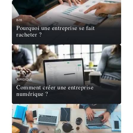
B2B
Pourquoi une entreprise se fait
racheter ?
JURIDIQUE
Comment créer une entreprise
numérique ?