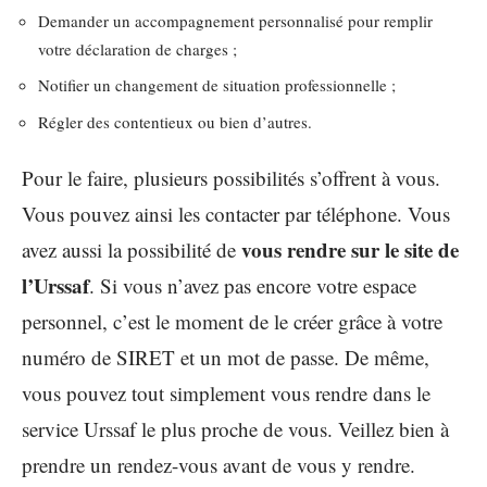
Demander un accompagnement personnalisé pour remplir
votre déclaration de charges ;
Notifier un changement de situation professionnelle ;
Régler des contentieux ou bien d’autres.
Pour le faire, plusieurs possibilités s’offrent à vous.
Vous pouvez ainsi les contacter par téléphone. Vous
vous rendre sur le site de
avez aussi la possibilité de
l’Urssaf
. Si vous n’avez pas encore votre espace
personnel, c’est le moment de le créer grâce à votre
numéro de SIRET et un mot de passe. De même,
vous pouvez tout simplement vous rendre dans le
service Urssaf le plus proche de vous. Veillez bien à
prendre un rendez-vous avant de vous y rendre.