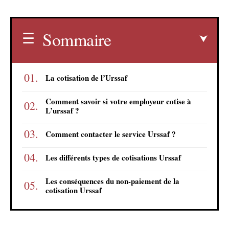
Sommaire
La cotisation de l’Urssaf
Comment savoir si votre employeur cotise à
L’urssaf ?
Comment contacter le service Urssaf ?
Les différents types de cotisations Urssaf
Les conséquences du non-paiement de la
cotisation Urssaf