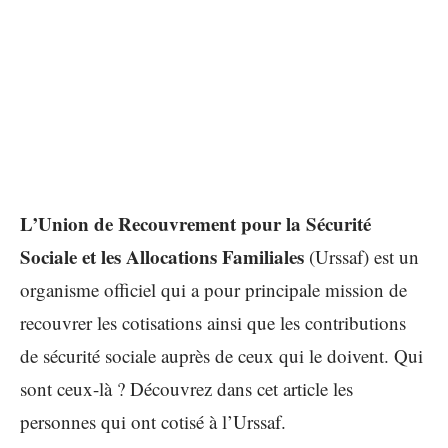
L’Union de Recouvrement pour la Sécurité
Sociale et les Allocations Familiales
(Urssaf) est un
organisme officiel qui a pour principale mission de
recouvrer les cotisations ainsi que les contributions
de sécurité sociale auprès de ceux qui le doivent. Qui
sont ceux-là ? Découvrez dans cet article les
personnes qui ont cotisé à l’Urssaf.