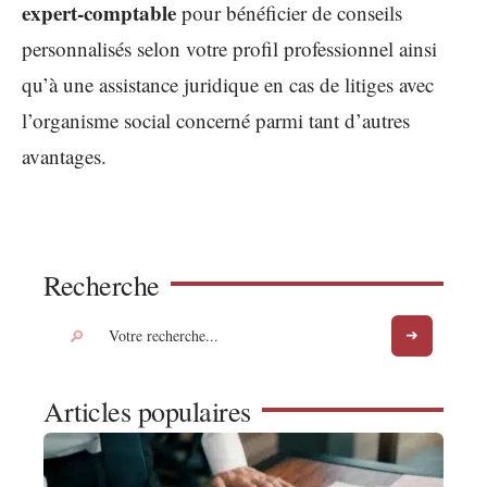
expert-comptable
pour bénéficier de conseils
personnalisés selon votre profil professionnel ainsi
qu’à une assistance juridique en cas de litiges avec
l’organisme social concerné parmi tant d’autres
avantages.
Recherche
Articles populaires