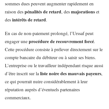
sommes dues peuvent augmenter rapidement en
pénalités de retard
majorations
raison des
, des
et
intérêts de retard
des
.
En cas de non-paiement prolongé, l’Urssaf peut
procédure de recouvrement forcé
engager une
.
Cette procédure consiste à prélever directement sur le
compte bancaire du débiteur ou à saisir ses biens.
L’entreprise ou le travailleur indépendant risque aussi
liste noire des mauvais payeurs
d’être inscrit sur la
,
ce qui pourrait nuire considérablement à leur
réputation auprès d’éventuels partenaires
commerciaux.