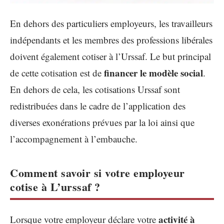
En dehors des particuliers employeurs, les travailleurs
indépendants et les membres des professions libérales
doivent également cotiser à l’Urssaf. Le but principal
f
inancer le modèle social
de cette cotisation est de
.
En dehors de cela, les cotisations Urssaf sont
redistribuées dans le cadre de l’application des
diverses exonérations prévues par la loi ainsi que
l’accompagnement à l’embauche.
Comment savoir si votre employeur
cotise à L’urssaf ?
activité à
Lorsque votre employeur déclare votre