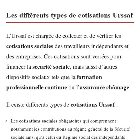
Les différents types de cotisations Urssaf
L’Urssaf est chargée de collecter et de vérifier les
cotisations sociales
des travailleurs indépendants et
des entreprises. Ces cotisations sont versées pour
sécurité sociale
financer la
, mais aussi d’autres
formation
dispositifs sociaux tels que la
professionnelle continue
assurance chômage
ou l’
.
cotisations Urssaf
Il existe différents types de
:
cotisations sociales
Les
obligatoires qui comprennent
notamment les contributions au régime général de la Sécurité
sociale ainsi qu’à celui du Régime social des indépendants