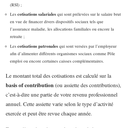
(RSI) ;
cotisations salariales
Les
qui sont prélevées sur le salaire brut
en vue de financer divers dispositifs sociaux tels que
l’assurance maladie, les allocations familiales ou encore la
retraite ;
cotisations patronales
Les
qui sont versées par l’employeur
afin d’alimenter différents organismes sociaux comme Pôle
emploi ou encore certaines caisses complémentaires.
Le montant total des cotisations est calculé sur la
basis of contribution
(ou assiette des contributions),
c’est-à-dire une partie de votre revenu professionnel
annuel. Cette assiette varie selon le type d’activité
exercée et peut être revue chaque année.