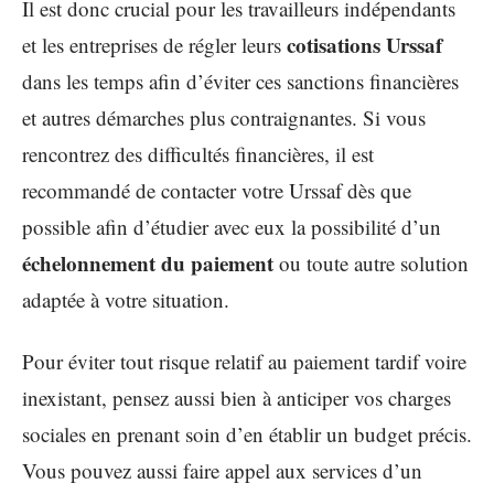
Il est donc crucial pour les travailleurs indépendants
cotisations Urssaf
et les entreprises de régler leurs
dans les temps afin d’éviter ces sanctions financières
et autres démarches plus contraignantes. Si vous
rencontrez des difficultés financières, il est
recommandé de contacter votre Urssaf dès que
possible afin d’étudier avec eux la possibilité d’un
échelonnement du paiement
ou toute autre solution
adaptée à votre situation.
Pour éviter tout risque relatif au paiement tardif voire
inexistant, pensez aussi bien à anticiper vos charges
sociales en prenant soin d’en établir un budget précis.
Vous pouvez aussi faire appel aux services d’un