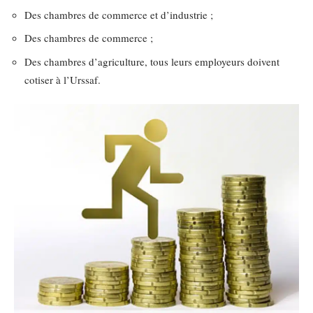
Des chambres de commerce et d’industrie ;
Des chambres de commerce ;
Des chambres d’agriculture, tous leurs employeurs doivent
cotiser à l’Urssaf.