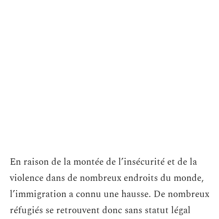
En raison de la montée de l’insécurité et de la
violence dans de nombreux endroits du monde,
l’immigration a connu une hausse. De nombreux
réfugiés se retrouvent donc sans statut légal