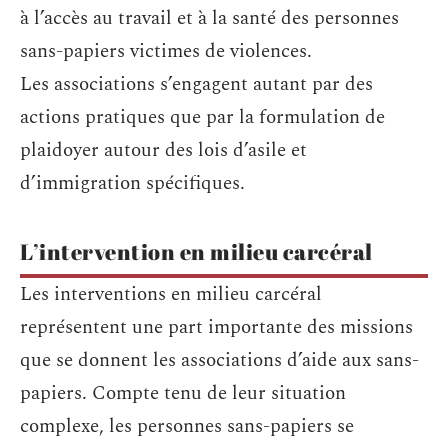
à l’accès au travail et à la santé des personnes
sans-papiers victimes de violences.
Les associations s’engagent autant par des
actions pratiques que par la formulation de
plaidoyer autour des lois d’asile et
d’immigration spécifiques.
L’intervention en milieu carcéral
Les interventions en milieu carcéral
représentent une part importante des missions
que se donnent les associations d’aide aux sans-
papiers. Compte tenu de leur situation
complexe, les personnes sans-papiers se