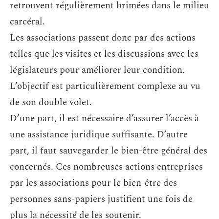
retrouvent régulièrement brimées dans le milieu
carcéral.
Les associations passent donc par des actions
telles que les visites et les discussions avec les
législateurs pour améliorer leur condition.
L’objectif est particulièrement complexe au vu
de son double volet.
D’une part, il est nécessaire d’assurer l’accès à
une assistance juridique suffisante. D’autre
part, il faut sauvegarder le bien-être général des
concernés. Ces nombreuses actions entreprises
par les associations pour le bien-être des
personnes sans-papiers justifient une fois de
plus la nécessité de les soutenir.