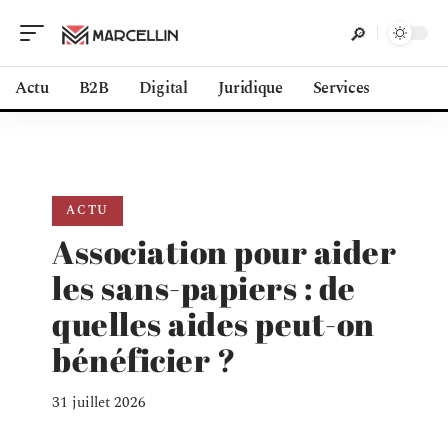
Actu
B2B
Digital
Juridique
Services
ACTU
Association pour aider
les sans-papiers : de
quelles aides peut-on
bénéficier ?
31 juillet 2026