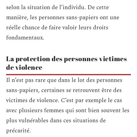
selon la situation de l’individu. De cette
manière, les personnes sans-papiers ont une
réelle chance de faire valoir leurs droits
fondamentaux.
La protection des personnes victimes
de violence
Il n’est pas rare que dans le lot des personnes
sans-papiers, certaines se retrouvent être des
victimes de violence. C’est par exemple le cas
avec plusieurs femmes qui sont bien souvent les
plus vulnérables dans ces situations de
précarité.