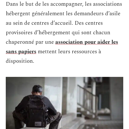
Dans le but de les accompagner, les associations
hébergent généralement les demandeurs d’asile
au sein de centres d’accueil. Des centres
provisoires d’hébergement qui sont chacun
chaperonné par une
association pour aider les
sans papiers
mettent leurs ressources à
disposition.