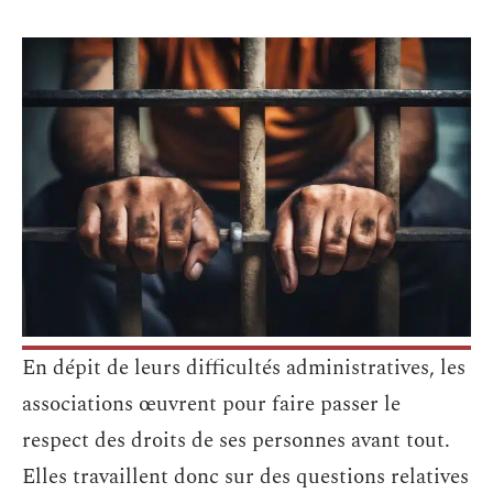
En dépit de leurs difficultés administratives, les
associations œuvrent pour faire passer le
respect des droits de ses personnes avant tout.
Elles travaillent donc sur des questions relatives