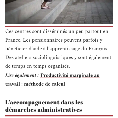
Ces centres sont disséminés un peu partout en
France. Les pensionnaires peuvent parfois y
bénéficier d’aide à l’apprentissage du Français.
Des ateliers sociolinguistiques y sont également
de temps en temps organisés.
Lire également :
Productivité marginale au
travail : méthode de calcul
L’accompagnement dans les
démarches administratives