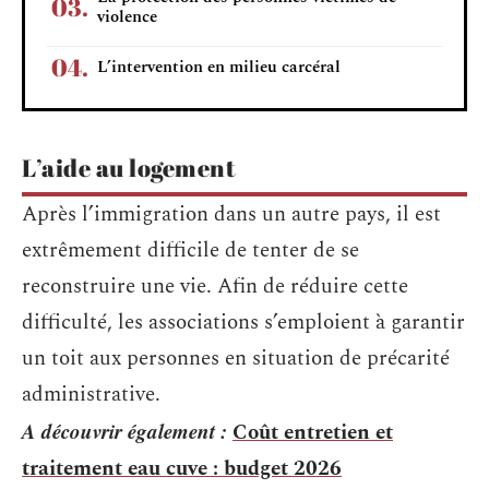
violence
L’intervention en milieu carcéral
L’aide au logement
Après l’immigration dans un autre pays, il est
extrêmement difficile de tenter de se
reconstruire une vie. Afin de réduire cette
difficulté, les associations s’emploient à garantir
un toit aux personnes en situation de précarité
administrative.
A découvrir également :
Coût entretien et
traitement eau cuve : budget 2026