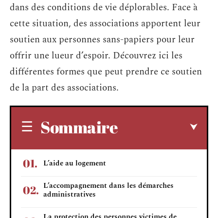
dans des conditions de vie déplorables. Face à
cette situation, des associations apportent leur
soutien aux personnes sans-papiers pour leur
offrir une lueur d’espoir. Découvrez ici les
différentes formes que peut prendre ce soutien
de la part des associations.
Sommaire
L’aide au logement
L’accompagnement dans les démarches
administratives
La protection des personnes victimes de