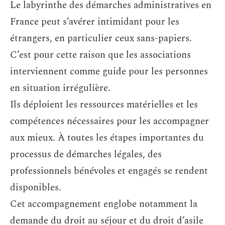
Le labyrinthe des démarches administratives en
France peut s’avérer intimidant pour les
étrangers, en particulier ceux sans-papiers.
C’est pour cette raison que les associations
interviennent comme guide pour les personnes
en situation irrégulière.
Ils déploient les ressources matérielles et les
compétences nécessaires pour les accompagner
aux mieux. À toutes les étapes importantes du
processus de démarches légales, des
professionnels bénévoles et engagés se rendent
disponibles.
Cet accompagnement englobe notamment la
demande du droit au séjour et du droit d’asile