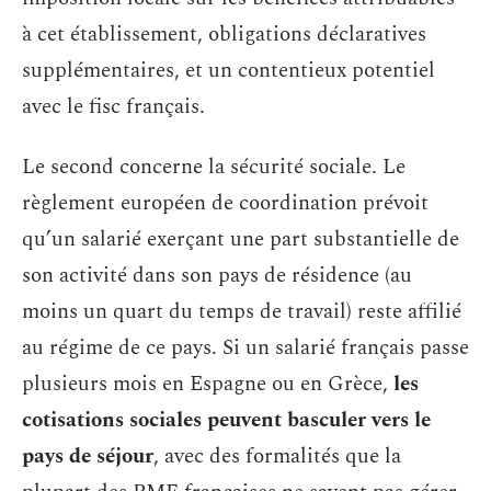
à cet établissement, obligations déclaratives
supplémentaires, et un contentieux potentiel
avec le fisc français.
Le second concerne la sécurité sociale. Le
règlement européen de coordination prévoit
qu’un salarié exerçant une part substantielle de
son activité dans son pays de résidence (au
moins un quart du temps de travail) reste affilié
au régime de ce pays. Si un salarié français passe
plusieurs mois en Espagne ou en Grèce,
les
cotisations sociales peuvent basculer vers le
pays de séjour
, avec des formalités que la