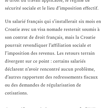
le droit du travail applicable, le régime de
sécurité sociale et le lieu d’imposition effectif.
Un salarié français qui s’installerait six mois en
Croatie avec un visa nomade resterait soumis à
son contrat de droit français, mais la Croatie
pourrait revendiquer l’affiliation sociale et
l’imposition des revenus. Les retours terrain
divergent sur ce point : certains salariés
déclarent n’avoir rencontré aucun problème,
d’autres rapportent des redressements fiscaux
ou des demandes de régularisation de
cotisations.