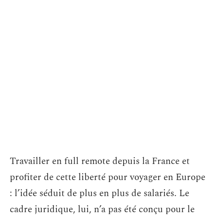
Travailler en full remote depuis la France et
profiter de cette liberté pour voyager en Europe
: l’idée séduit de plus en plus de salariés. Le
cadre juridique, lui, n’a pas été conçu pour le