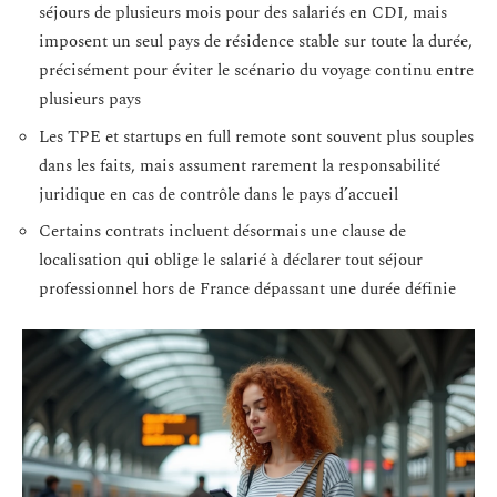
séjours de plusieurs mois pour des salariés en CDI, mais
imposent un seul pays de résidence stable sur toute la durée,
précisément pour éviter le scénario du voyage continu entre
plusieurs pays
Les TPE et startups en full remote sont souvent plus souples
dans les faits, mais assument rarement la responsabilité
juridique en cas de contrôle dans le pays d’accueil
Certains contrats incluent désormais une clause de
localisation qui oblige le salarié à déclarer tout séjour
professionnel hors de France dépassant une durée définie