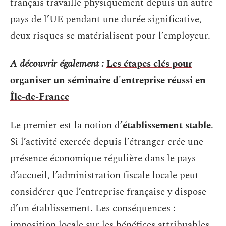
français travaille physiquement depuis un autre
pays de l’UE pendant une durée significative,
deux risques se matérialisent pour l’employeur.
A découvrir également :
Les étapes clés pour
organiser un séminaire d'entreprise réussi en
Île-de-France
Le premier est la notion d’
établissement stable
.
Si l’activité exercée depuis l’étranger crée une
présence économique régulière dans le pays
d’accueil, l’administration fiscale locale peut
considérer que l’entreprise française y dispose
d’un établissement. Les conséquences :
imposition locale sur les bénéfices attribuables