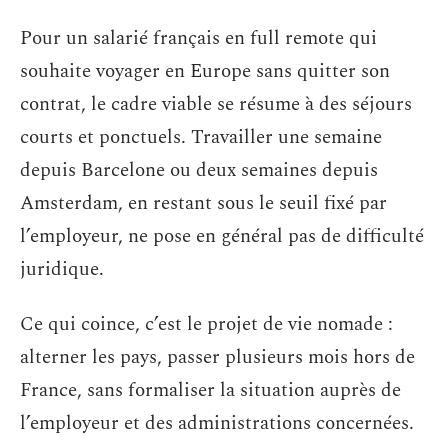
Pour un salarié français en full remote qui
souhaite voyager en Europe sans quitter son
contrat, le cadre viable se résume à des séjours
courts et ponctuels. Travailler une semaine
depuis Barcelone ou deux semaines depuis
Amsterdam, en restant sous le seuil fixé par
l’employeur, ne pose en général pas de difficulté
juridique.
Ce qui coince, c’est le projet de vie nomade :
alterner les pays, passer plusieurs mois hors de
France, sans formaliser la situation auprès de
l’employeur et des administrations concernées.