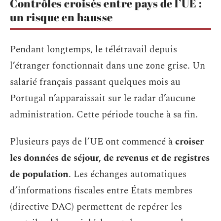
Contrôles croisés entre pays de l’UE :
un risque en hausse
Pendant longtemps, le télétravail depuis
l’étranger fonctionnait dans une zone grise. Un
salarié français passant quelques mois au
Portugal n’apparaissait sur le radar d’aucune
administration. Cette période touche à sa fin.
Plusieurs pays de l’UE ont commencé à
croiser
les données de séjour, de revenus et de registres
de population
. Les échanges automatiques
d’informations fiscales entre États membres
(directive DAC) permettent de repérer les