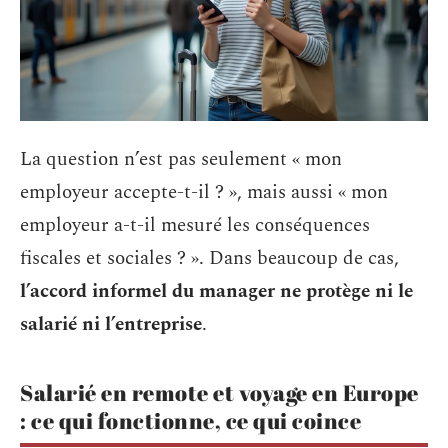
La question n’est pas seulement « mon
employeur accepte-t-il ? », mais aussi « mon
employeur a-t-il mesuré les conséquences
fiscales et sociales ? ». Dans beaucoup de cas,
l’accord informel du manager ne protège ni le
salarié ni l’entreprise
.
Salarié en remote et voyage en Europe
: ce qui fonctionne, ce qui coince