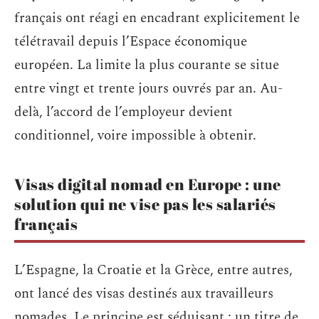
français ont réagi en encadrant explicitement le
télétravail depuis l’Espace économique
européen. La limite la plus courante se situe
entre vingt et trente jours ouvrés par an. Au-
delà, l’accord de l’employeur devient
conditionnel, voire impossible à obtenir.
Visas digital nomad en Europe : une
solution qui ne vise pas les salariés
français
L’Espagne, la Croatie et la Grèce, entre autres,
ont lancé des visas destinés aux travailleurs
nomades. Le principe est séduisant : un titre de