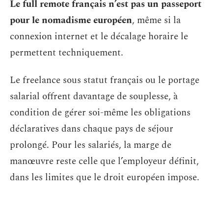
Le full remote français n’est pas un passeport
pour le nomadisme européen
, même si la
connexion internet et le décalage horaire le
permettent techniquement.
Le freelance sous statut français ou le portage
salarial offrent davantage de souplesse, à
condition de gérer soi-même les obligations
déclaratives dans chaque pays de séjour
prolongé. Pour les salariés, la marge de
manœuvre reste celle que l’employeur définit,
dans les limites que le droit européen impose.