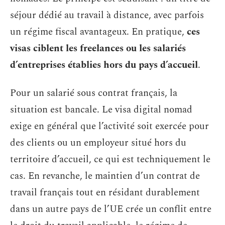
séjour dédié au travail à distance, avec parfois
un régime fiscal avantageux. En pratique,
ces
visas ciblent les freelances ou les salariés
d’entreprises établies hors du pays d’accueil
.
Pour un salarié sous contrat français, la
situation est bancale. Le visa digital nomad
exige en général que l’activité soit exercée pour
des clients ou un employeur situé hors du
territoire d’accueil, ce qui est techniquement le
cas. En revanche, le maintien d’un contrat de
travail français tout en résidant durablement
dans un autre pays de l’UE crée un conflit entre