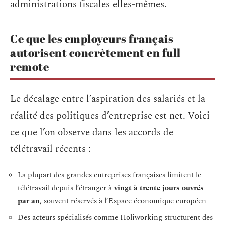
administrations fiscales elles-mêmes.
Ce que les employeurs français
autorisent concrètement en full
remote
Le décalage entre l’aspiration des salariés et la
réalité des politiques d’entreprise est net. Voici
ce que l’on observe dans les accords de
télétravail récents :
La plupart des grandes entreprises françaises limitent le
télétravail depuis l’étranger à
vingt à trente jours ouvrés
par an
, souvent réservés à l’Espace économique européen
Des acteurs spécialisés comme Holiworking structurent des