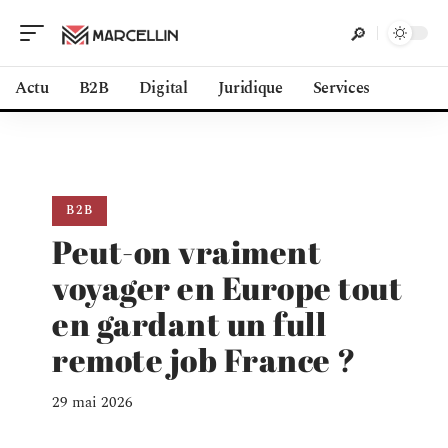
Actu
B2B
Digital
Juridique
Services
B2B
Peut-on vraiment
voyager en Europe tout
en gardant un full
remote job France ?
29 mai 2026