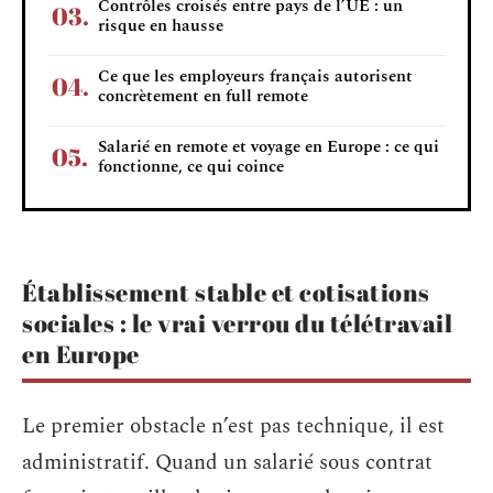
Contrôles croisés entre pays de l’UE : un
risque en hausse
Ce que les employeurs français autorisent
concrètement en full remote
Salarié en remote et voyage en Europe : ce qui
fonctionne, ce qui coince
Établissement stable et cotisations
sociales : le vrai verrou du télétravail
en Europe
Le premier obstacle n’est pas technique, il est
administratif. Quand un salarié sous contrat