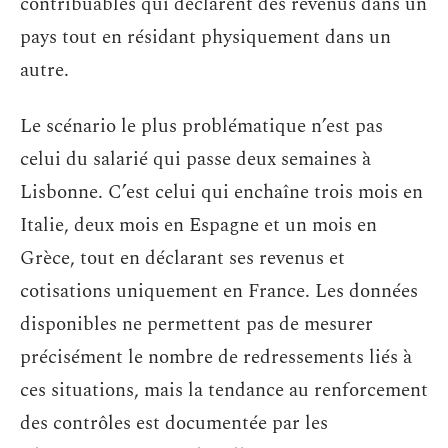
contribuables qui déclarent des revenus dans un
pays tout en résidant physiquement dans un
autre.
Le scénario le plus problématique n’est pas
celui du salarié qui passe deux semaines à
Lisbonne. C’est celui qui enchaîne trois mois en
Italie, deux mois en Espagne et un mois en
Grèce, tout en déclarant ses revenus et
cotisations uniquement en France. Les données
disponibles ne permettent pas de mesurer
précisément le nombre de redressements liés à
ces situations, mais la tendance au renforcement
des contrôles est documentée par les