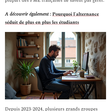
plupart des PME françaises ne savent pas gérer.
A découvrir également :
Pourquoi l'alternance
séduit de plus en plus les étudiants
Depuis 2023-2024, plusieurs grands groupes