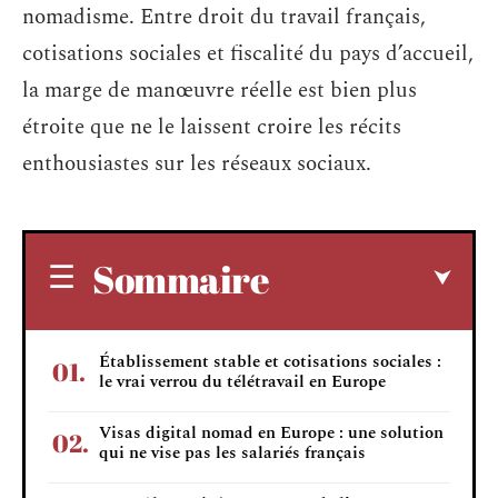
nomadisme. Entre droit du travail français,
cotisations sociales et fiscalité du pays d’accueil,
la marge de manœuvre réelle est bien plus
étroite que ne le laissent croire les récits
enthousiastes sur les réseaux sociaux.
Sommaire
Établissement stable et cotisations sociales :
le vrai verrou du télétravail en Europe
Visas digital nomad en Europe : une solution
qui ne vise pas les salariés français