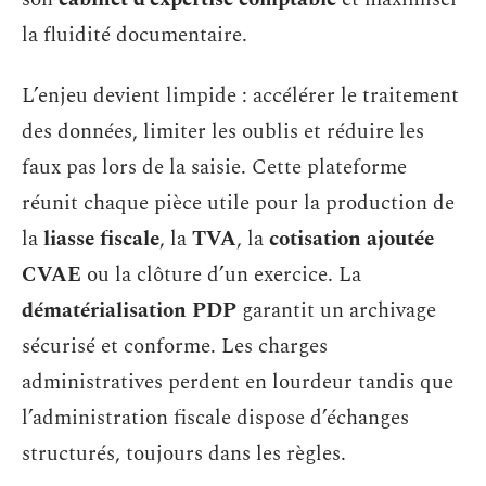
la fluidité documentaire.
L’enjeu devient limpide : accélérer le traitement
des données, limiter les oublis et réduire les
faux pas lors de la saisie. Cette plateforme
réunit chaque pièce utile pour la production de
la
liasse fiscale
, la
TVA
, la
cotisation ajoutée
CVAE
ou la clôture d’un exercice. La
dématérialisation PDP
garantit un archivage
sécurisé et conforme. Les charges
administratives perdent en lourdeur tandis que
l’administration fiscale dispose d’échanges
structurés, toujours dans les règles.