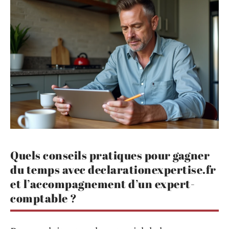
Quels conseils pratiques pour gagner
du temps avec declarationexpertise.fr
et l’accompagnement d’un expert-
comptable ?