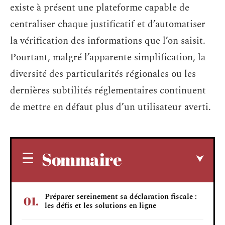
existe à présent une plateforme capable de
centraliser chaque justificatif et d’automatiser
la vérification des informations que l’on saisit.
Pourtant, malgré l’apparente simplification, la
diversité des particularités régionales ou les
dernières subtilités réglementaires continuent
de mettre en défaut plus d’un utilisateur averti.
Sommaire
Préparer sereinement sa déclaration fiscale :
les défis et les solutions en ligne