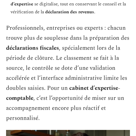
d’expertise
se digitalise, tout en conservant le conseil et la
vérification de la
déclaration des revenus
.
Professionnels, entreprises ou experts : chacun
trouve plus de souplesse dans la préparation des
déclarations fiscales
, spécialement lors de la
période de clôture. Le classement se fait à la
source, le contrôle se dote d’une validation
accélérée et l’interface administrative limite les
doubles saisies. Pour un
cabinet d’expertise-
comptable
, c’est l’opportunité de miser sur un
accompagnement encore plus réactif et
personnalisé.