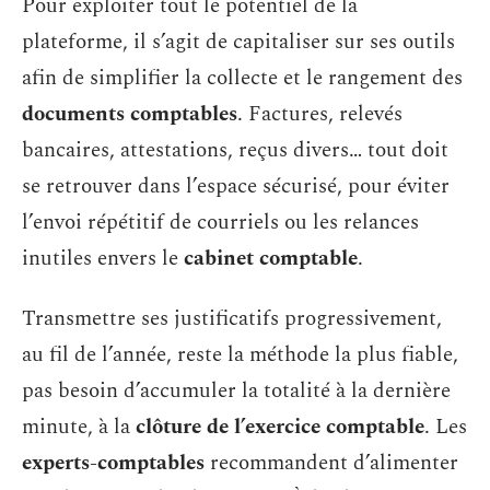
Pour exploiter tout le potentiel de la
plateforme, il s’agit de capitaliser sur ses outils
afin de simplifier la collecte et le rangement des
documents comptables
. Factures, relevés
bancaires, attestations, reçus divers… tout doit
se retrouver dans l’espace sécurisé, pour éviter
l’envoi répétitif de courriels ou les relances
inutiles envers le
cabinet comptable
.
Transmettre ses justificatifs progressivement,
au fil de l’année, reste la méthode la plus fiable,
pas besoin d’accumuler la totalité à la dernière
minute, à la
clôture de l’exercice comptable
. Les
experts-comptables
recommandent d’alimenter