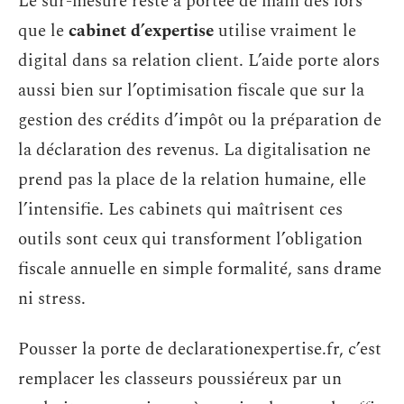
Le sur-mesure reste à portée de main dès lors
que le
cabinet d’expertise
utilise vraiment le
digital dans sa relation client. L’aide porte alors
aussi bien sur l’optimisation fiscale que sur la
gestion des crédits d’impôt ou la préparation de
la déclaration des revenus. La digitalisation ne
prend pas la place de la relation humaine, elle
l’intensifie. Les cabinets qui maîtrisent ces
outils sont ceux qui transforment l’obligation
fiscale annuelle en simple formalité, sans drame
ni stress.
Pousser la porte de declarationexpertise.fr, c’est
remplacer les classeurs poussiéreux par un