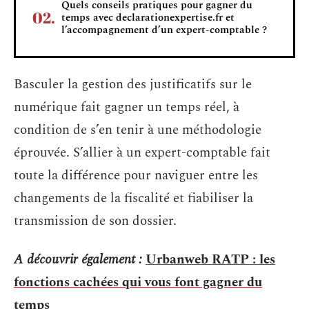
Quels conseils pratiques pour gagner du
temps avec declarationexpertise.fr et
l’accompagnement d’un expert-comptable ?
Basculer la gestion des justificatifs sur le
numérique fait gagner un temps réel, à
condition de s’en tenir à une méthodologie
éprouvée. S’allier à un expert-comptable fait
toute la différence pour naviguer entre les
changements de la fiscalité et fiabiliser la
transmission de son dossier.
A découvrir également :
Urbanweb RATP : les
fonctions cachées qui vous font gagner du
temps