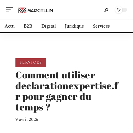
Actu
B2B
Digital
Juridique
Services
SERVICES
Comment utiliser
declarationexpertise.f
r pour gagner du
temps ?
9 avril 2026