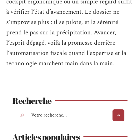
cockpit ergonomique où un simple regard suffit
à vérifier l’état d’avancement. Le dossier ne
s’improvise plus : il se pilote, et la sérénité
prend le pas sur la précipitation. Avancer,
l’esprit dégagé, voilà la promesse derrière
l’automatisation fiscale quand l’expertise et la
technologie marchent main dans la main.
Recherche
Articles populaires