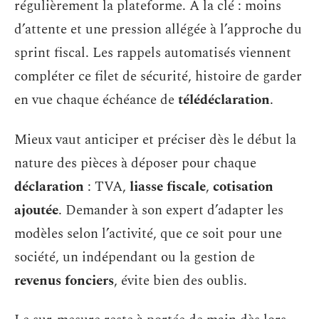
régulièrement la plateforme. À la clé : moins
d’attente et une pression allégée à l’approche du
sprint fiscal. Les rappels automatisés viennent
compléter ce filet de sécurité, histoire de garder
en vue chaque échéance de
télédéclaration
.
Mieux vaut anticiper et préciser dès le début la
nature des pièces à déposer pour chaque
déclaration
: TVA,
liasse fiscale
,
cotisation
ajoutée
. Demander à son expert d’adapter les
modèles selon l’activité, que ce soit pour une
société, un indépendant ou la gestion de
revenus fonciers
, évite bien des oublis.