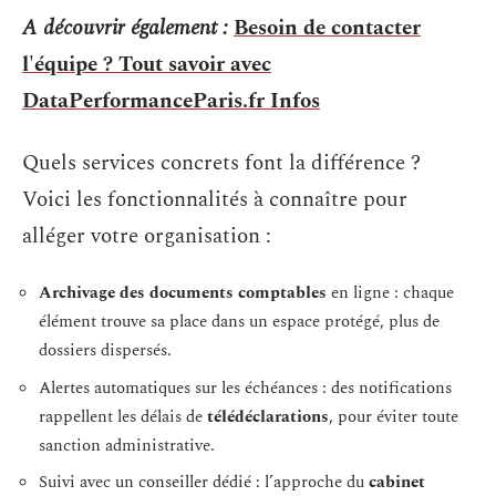
A découvrir également :
Besoin de contacter
l'équipe ? Tout savoir avec
DataPerformanceParis.fr Infos
Quels services concrets font la différence ?
Voici les fonctionnalités à connaître pour
alléger votre organisation :
Archivage des documents comptables
en ligne : chaque
élément trouve sa place dans un espace protégé, plus de
dossiers dispersés.
Alertes automatiques sur les échéances : des notifications
rappellent les délais de
télédéclarations
, pour éviter toute
sanction administrative.
Suivi avec un conseiller dédié : l’approche du
cabinet