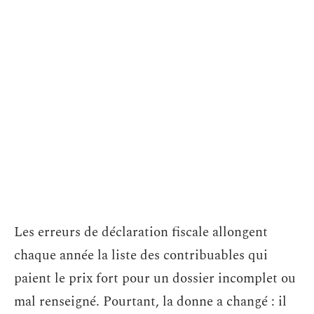
Les erreurs de déclaration fiscale allongent
chaque année la liste des contribuables qui
paient le prix fort pour un dossier incomplet ou
mal renseigné. Pourtant, la donne a changé : il