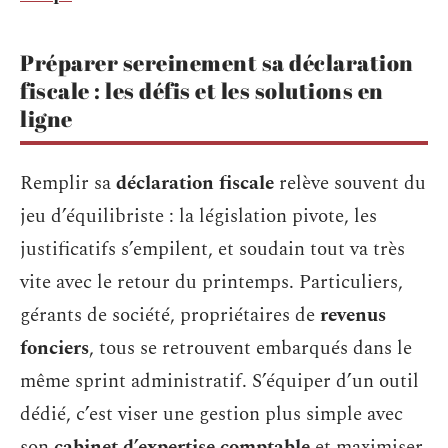
Préparer sereinement sa déclaration
fiscale : les défis et les solutions en
ligne
Remplir sa
déclaration fiscale
relève souvent du
jeu d’équilibriste : la législation pivote, les
justificatifs s’empilent, et soudain tout va très
vite avec le retour du printemps. Particuliers,
gérants de société, propriétaires de
revenus
fonciers
, tous se retrouvent embarqués dans le
même sprint administratif. S’équiper d’un outil
dédié, c’est viser une gestion plus simple avec
son
cabinet d’expertise comptable
et maximiser