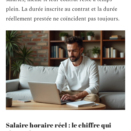
plein. La durée inscrite au contrat et la durée
réellement prestée ne coïncident pas toujours.
Salaire horaire réel : le chiffre qui