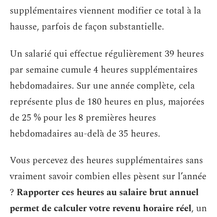
supplémentaires viennent modifier ce total à la
hausse, parfois de façon substantielle.
Un salarié qui effectue régulièrement 39 heures
par semaine cumule 4 heures supplémentaires
hebdomadaires. Sur une année complète, cela
représente plus de 180 heures en plus, majorées
de 25 % pour les 8 premières heures
hebdomadaires au-delà de 35 heures.
Vous percevez des heures supplémentaires sans
vraiment savoir combien elles pèsent sur l’année
?
Rapporter ces heures au salaire brut annuel
permet de calculer votre revenu horaire réel
, un