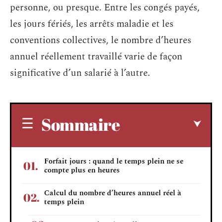
personne, ou presque. Entre les congés payés,
les jours fériés, les arrêts maladie et les
conventions collectives, le nombre d’heures
annuel réellement travaillé varie de façon
significative d’un salarié à l’autre.
Sommaire
Forfait jours : quand le temps plein ne se
compte plus en heures
Calcul du nombre d’heures annuel réel à
temps plein