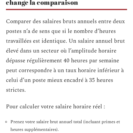
change la comparaison
Comparer des salaires bruts annuels entre deux
postes n’a de sens que si le nombre d’heures
travaillées est identique. Un salaire annuel brut
élevé dans un secteur où l’amplitude horaire
dépasse régulièrement 40 heures par semaine
peut correspondre à un taux horaire inférieur à
celui d’un poste mieux encadré à 35 heures
strictes.
Pour calculer votre salaire horaire réel :
Prenez votre salaire brut annuel total (incluant primes et
heures supplémentaires).