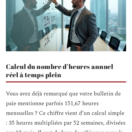
Calcul du nombre d’heures annuel
réel à temps plein
Vous avez déjà remarqué que votre bulletin de
paie mentionne parfois 151,67 heures
mensuelles ? Ce chiffre vient d’un calcul simple
: 35 heures multipliées par 52 semaines, divisées