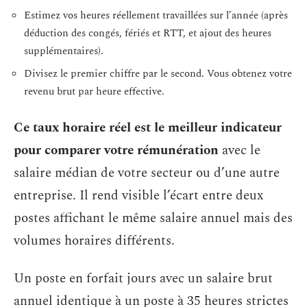
Estimez vos heures réellement travaillées sur l’année (après
déduction des congés, fériés et RTT, et ajout des heures
supplémentaires).
Divisez le premier chiffre par le second. Vous obtenez votre
revenu brut par heure effective.
Ce taux horaire réel est le meilleur indicateur
pour comparer votre rémunération
avec le
salaire médian de votre secteur ou d’une autre
entreprise. Il rend visible l’écart entre deux
postes affichant le même salaire annuel mais des
volumes horaires différents.
Un poste en forfait jours avec un salaire brut
annuel identique à un poste à 35 heures strictes