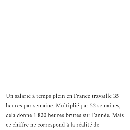
Un salarié à temps plein en France travaille 35
heures par semaine. Multiplié par 52 semaines,
cela donne 1 820 heures brutes sur l’année. Mais
ce chiffre ne correspond à la réalité de