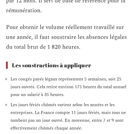
par 12 mois. Il sert de base de référence pour la
rémunération.
Pour obtenir le volume réellement travaillé sur
une année, il faut soustraire les absences légales
du total brut de 1 820 heures.
Les soustractions à appliquer
Les congés payés légaux représentent 5 semaines, soit 25
jours ouvrés. Cela retire environ 175 heures du total annuel
pour un salarié à 35 heures.
Les jours fériés chômés varient selon les années et les
entreprises. La France compte 11 jours fériés, mais tous ne
tombent pas un jour ouvré. En moyenne, entre 7 et 9 sont
effectivement chômés chaque année.