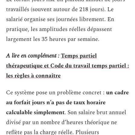
travaillés (souvent autour de 218 jours). Le
salarié organise ses journées librement. En
pratique, les amplitudes réelles dépassent
largement les 35 heures par semaine.
A lire en complément :
Temps partiel
thérapeutique et Code du travail temps partiel :
les règles à connaître
Ce système pose un problème concret :
un cadre
au forfait jours n’a pas de taux horaire
calculable simplement
. Son salaire brut annuel
divisé par un nombre d’heures théorique ne
reflète pas la charge réelle. Plusieurs