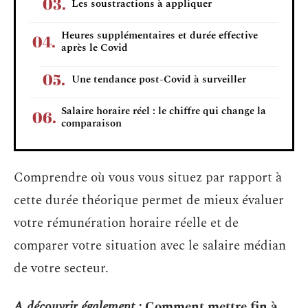
Les soustractions à appliquer
Heures supplémentaires et durée effective
après le Covid
Une tendance post-Covid à surveiller
Salaire horaire réel : le chiffre qui change la
comparaison
Comprendre où vous vous situez par rapport à
cette durée théorique permet de mieux évaluer
votre rémunération horaire réelle et de
comparer votre situation avec le salaire médian
de votre secteur.
A découvrir également :
Comment mettre fin à