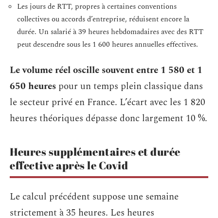
Les jours de RTT, propres à certaines conventions
collectives ou accords d’entreprise, réduisent encore la
durée. Un salarié à 39 heures hebdomadaires avec des RTT
peut descendre sous les 1 600 heures annuelles effectives.
Le volume réel oscille souvent entre 1 580 et 1
650 heures
pour un temps plein classique dans
le secteur privé en France. L’écart avec les 1 820
heures théoriques dépasse donc largement 10 %.
Heures supplémentaires et durée
effective après le Covid
Le calcul précédent suppose une semaine
strictement à 35 heures. Les heures