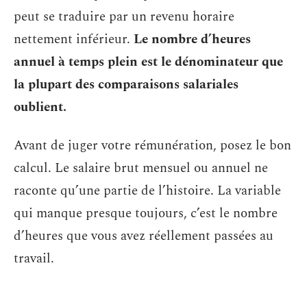
peut se traduire par un revenu horaire
nettement inférieur.
Le nombre d’heures
annuel à temps plein est le dénominateur que
la plupart des comparaisons salariales
oublient.
Avant de juger votre rémunération, posez le bon
calcul. Le salaire brut mensuel ou annuel ne
raconte qu’une partie de l’histoire. La variable
qui manque presque toujours, c’est le nombre
d’heures que vous avez réellement passées au
travail.