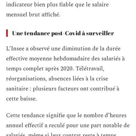
indicateur bien plus fiable que le salaire
mensuel brut affiché.
Une tendance post-Covid à surveiller
L’Insee a observé une diminution de la durée
effective moyenne hebdomadaire des salariés à
temps complet après 2020. Télétravail,
réorganisations, absences liées à la crise
sanitaire : plusieurs facteurs ont contribué à
cette baisse.
Cette tendance signifie que le nombre d’heures
annuel effectif a reculé pour une part notable de
salariés, même si leur contrat reste à temps