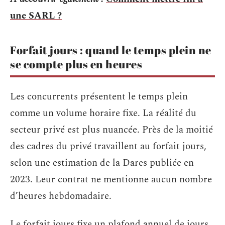
une SARL ?
Forfait jours : quand le temps plein ne
se compte plus en heures
Les concurrents présentent le temps plein
comme un volume horaire fixe. La réalité du
secteur privé est plus nuancée. Près de la moitié
des cadres du privé travaillent au forfait jours,
selon une estimation de la Dares publiée en
2023. Leur contrat ne mentionne aucun nombre
d’heures hebdomadaire.
Le forfait jours fixe un plafond annuel de jours