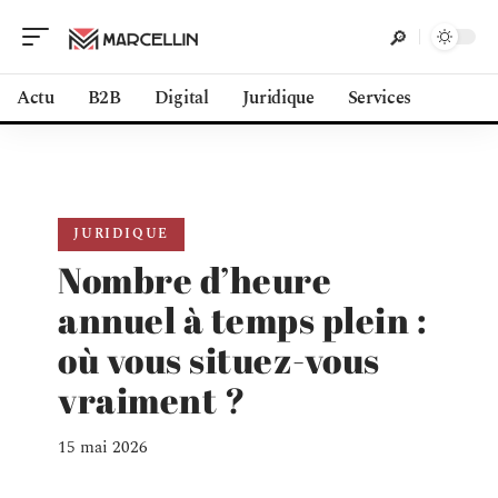
Actu
B2B
Digital
Juridique
Services
JURIDIQUE
Nombre d’heure
annuel à temps plein :
où vous situez-vous
vraiment ?
15 mai 2026