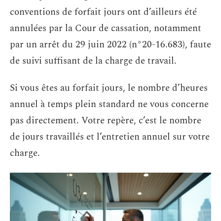
conventions de forfait jours ont d’ailleurs été
annulées par la Cour de cassation, notamment
par un arrêt du 29 juin 2022 (n°20-16.683), faute
de suivi suffisant de la charge de travail.
Si vous êtes au forfait jours, le nombre d’heures
annuel à temps plein standard ne vous concerne
pas directement. Votre repère, c’est le nombre
de jours travaillés et l’entretien annuel sur votre
charge.